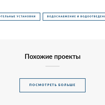
ОТЕЛЬНЫЕ УСТАНОВКИ
ВОДОСНАБЖЕНИЕ И ВОДООТВЕДЕН
Похожие проекты
ПОСМОТРЕТЬ БОЛЬШЕ