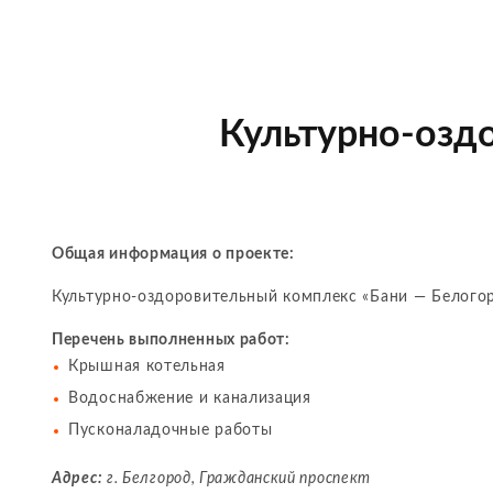
Культурно-озд
Общая информация о проекте:
Культурно-оздоровительный комплекс «Бани — Белого
Перечень выполненных работ:
Крышная котельная
Водоснабжение и канализация
Пусконаладочные работы
Адрес:
г. Белгород, Гражданский проспект